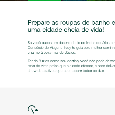
Prepare as roupas de banho 
uma cidade cheia de vida!
Se você busca um destino cheio de lindos cenários e m
Consórcio de Viagens Evoy te guia pelo melhor caminho
charme à beira-mar de Búzios.
Tendo Búzios como seu destino, você não pode deixa
mais de vinte praias que a cidade oferece, e nem deixar
show de atrativos que acontecem todos os dias.