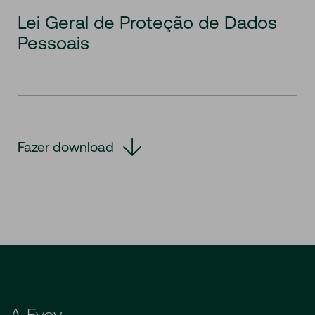
Lei Geral de Proteção de Dados
Pessoais
Fazer download
A Evoy