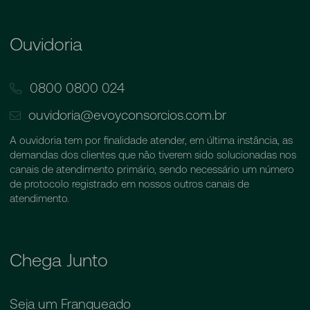
Ouvidoria
0800 0800 024
ouvidoria@evoyconsorcios.com.br
A ouvidoria tem por finalidade atender, em última instância, as
demandas dos clientes que não tiverem sido solucionadas nos
canais de atendimento primário, sendo necessário um número
de protocolo registrado em nossos outros canais de
atendimento.
Chega Junto
Seja um Franqueado