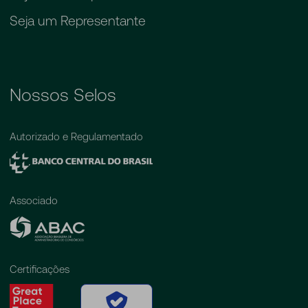
Seja um Representante
Nossos Selos
Autorizado e Regulamentado
Associado
Certificações