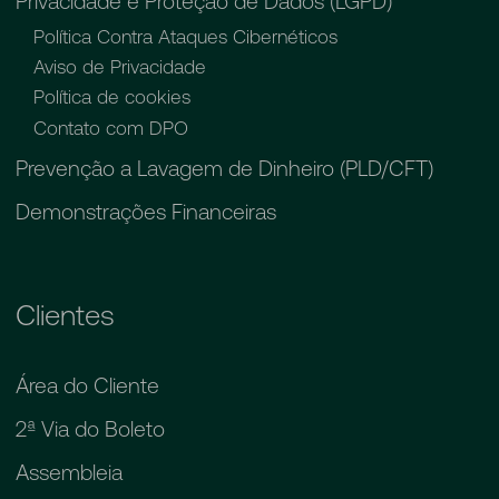
Privacidade e Proteção de Dados (LGPD)
Política Contra Ataques Cibernéticos
Aviso de Privacidade
Política de cookies
Contato com DPO
Prevenção a Lavagem de Dinheiro (PLD/CFT)
Demonstrações Financeiras
Clientes
Área do Cliente
2ª Via do Boleto
Assembleia