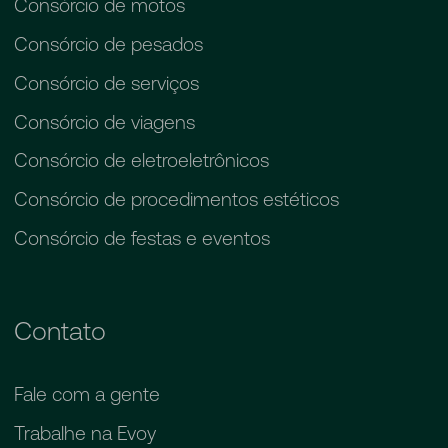
Consórcio de motos
Consórcio de pesados
Consórcio de serviços
Consórcio de viagens
Consórcio de eletroeletrônicos
Consórcio de procedimentos estéticos
Consórcio de festas e eventos
Contato
Fale com a gente
Trabalhe na Evoy