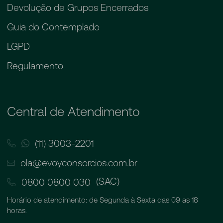
Devolução de Grupos Encerrados
Guia do Contemplado
LGPD
Regulamento
Central de Atendimento
(11) 3003-2201
ola@evoyconsorcios.com.br
(SAC)
0800 0800 030
Horário de atendimento: de Segunda à Sexta das 09 as 18
horas.