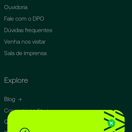
Ouvidoria
Fale com o DPO
Dúvidas frequentes
Venha nos visitar
Sala de imprensa
Explore
Blog
Consorciopedia
Quero ser franqueado