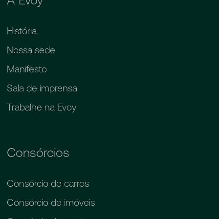
História
Nossa sede
Manifesto
Sala de imprensa
Trabalhe na Evoy
Consórcios
Consórcio de carros
Consórcio de imóveis