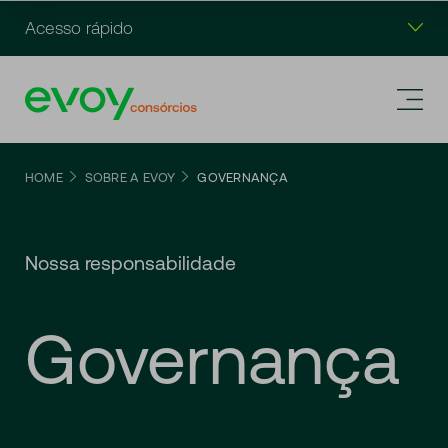
Acesso rápido
HOME
SOBRE A EVOY
GOVERNANÇA
Nossa responsabilidade
Governança