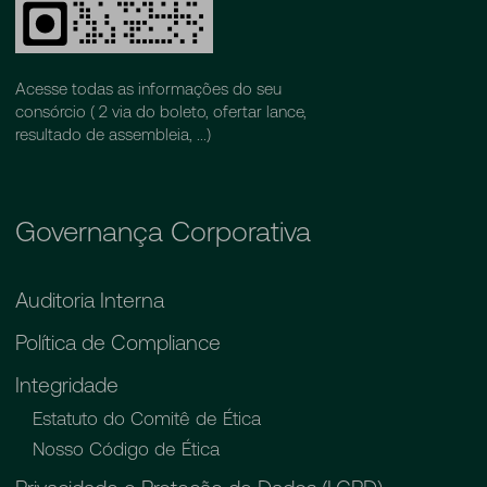
Acesse todas as informações do seu
consórcio ( 2 via do boleto, ofertar lance,
resultado de assembleia, ...)
Governança Corporativa
Auditoria Interna
Política de Compliance
Integridade
Estatuto do Comitê de Ética
Nosso Código de Ética