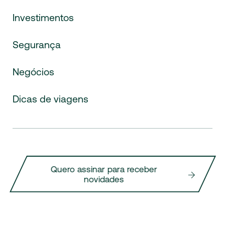
Investimentos
Segurança
Negócios
Dicas de viagens
Quero assinar para receber
novidades