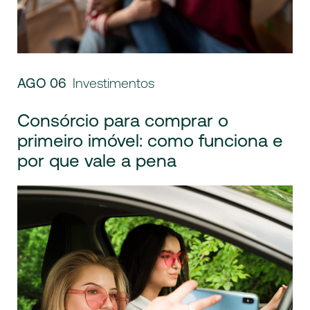
AGO 06
Investimentos
Consórcio para comprar o
primeiro imóvel: como funciona e
por que vale a pena