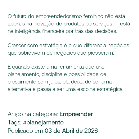
O futuro do empreendedorismo feminino não está
apenas na inovação de produtos ou serviços — está
na inteligência financeira por trás das decisões.
Crescer com estratégia é o que diferencia negócios
que sobrevivem de negócios que prosperam.
E quando existe uma ferramenta que une
planejamento, disciplina e possibilidade de
crescimento sem juros, ela deixa de ser uma
alternativa e passa a ser uma escolha estratégica.
Artigo na categoria:
Empreender
Tags:
#planejamento
Publicado em
03 de Abril de 2026