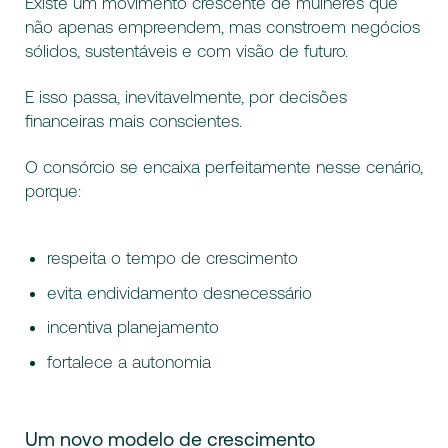
Existe um movimento crescente de mulheres que
não apenas empreendem, mas constroem negócios
sólidos, sustentáveis e com visão de futuro.
E isso passa, inevitavelmente, por decisões
financeiras mais conscientes.
O consórcio se encaixa perfeitamente nesse cenário,
porque:
respeita o tempo de crescimento
evita endividamento desnecessário
incentiva planejamento
fortalece a autonomia
Um novo modelo de crescimento