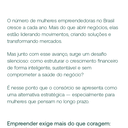
O número de mulheres empreendedoras no Brasil
cresce a cada ano. Mais do que abrir negócios, elas
estão liderando movimentos, criando soluções e
transformando mercados.
Mas junto com esse avanço, surge um desafio
silencioso: como estruturar o crescimento financeiro
de forma inteligente, sustentável e sem
comprometer a saúde do negócio?
É nesse ponto que o consórcio se apresenta como
uma alternativa estratégica — especialmente para
mulheres que pensam no longo prazo.
Empreender exige mais do que coragem: