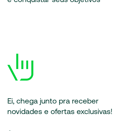
Ei, chega junto pra receber
novidades
e ofertas exclusivas!