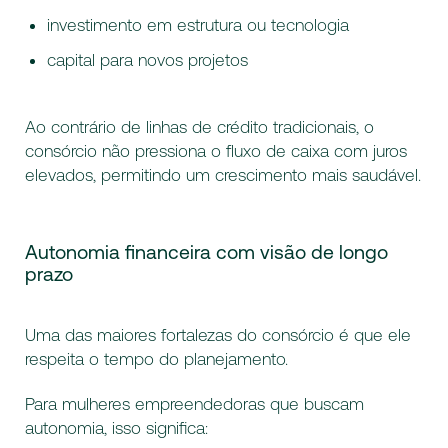
investimento em estrutura ou tecnologia
capital para novos projetos
Ao contrário de linhas de crédito tradicionais, o
consórcio não pressiona o fluxo de caixa com juros
elevados, permitindo um crescimento mais saudável.
Autonomia financeira com visão de longo
prazo
Uma das maiores fortalezas do consórcio é que ele
respeita o tempo do planejamento.
Para mulheres empreendedoras que buscam
autonomia, isso significa: